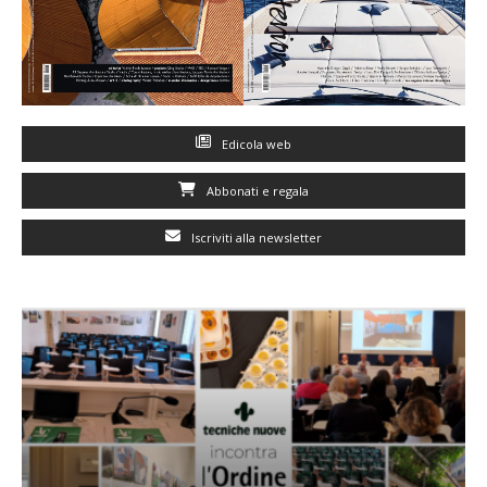
Edicola web
Abbonati e regala
Iscriviti alla newsletter