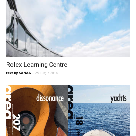
Rolex Learning Centre
text by SANAA
-
25 Luglio 2014