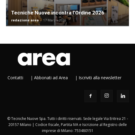
Tecniche Nuove incontra l’Ordine 2026
redazione area
-
17 Marzo 2026
Contatti
|
Abbonati ad Area
|
Iscriviti alla newsletter
© Tecniche Nuove Spa. Tutti i diritti riservati. Sede legale Via Eritrea 21 -
20157 Milano | Codice fiscale, Partita IVA e Iscrizione al Registro delle
imprese di Milano: 753480151