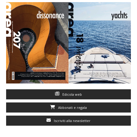
Edicola web
Abbonati e regala
Iscriviti alla newsletter