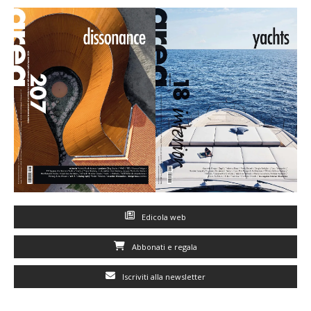
Edicola web
Abbonati e regala
Iscriviti alla newsletter