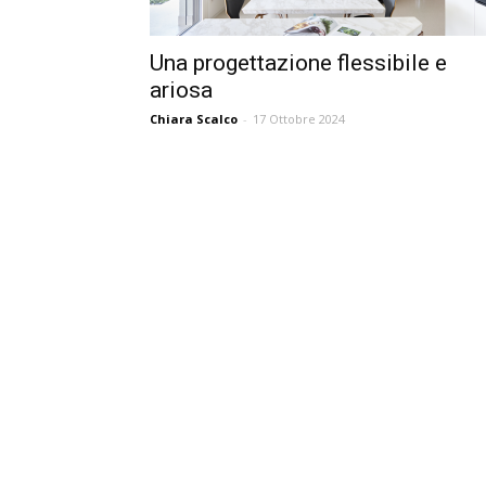
Una progettazione flessibile e
ariosa
Chiara Scalco
-
17 Ottobre 2024