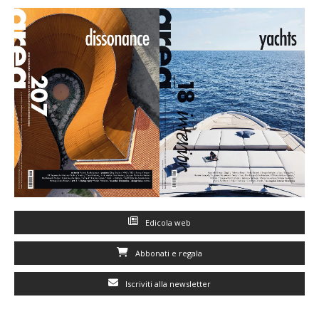
Edicola web
Abbonati e regala
Iscriviti alla newsletter