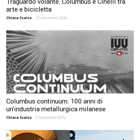
Traguardo volante. Columbus e Cinelli tra
arte e bicicletta
Chiara Scalco
-
11 Settembre 2020
Columbus continuum. 100 anni di
un’industria metallurgica milanese
Chiara Scalco
-
9 Settembre 2019