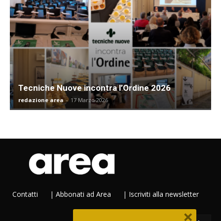
Tecniche Nuove incontra l’Ordine 2026
redazione area
-
17 Marzo 2026
Contatti
|
Abbonati ad Area
|
Iscriviti alla newsletter
×