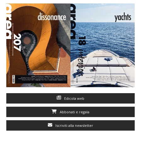
Edicola web
Abbonati e regala
Iscriviti alla newsletter