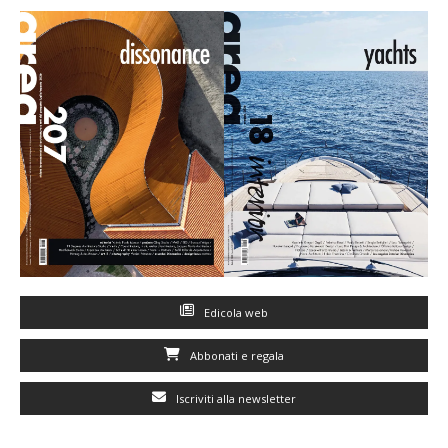
Edicola web
Abbonati e regala
Iscriviti alla newsletter