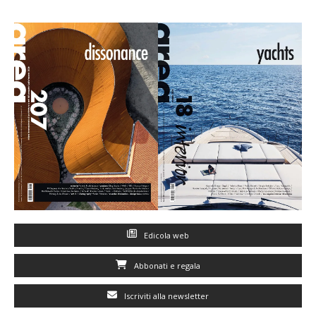
Edicola web
Abbonati e regala
Iscriviti alla newsletter