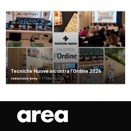
Tecniche Nuove incontra l’Ordine 2026
redazione area
-
17 Marzo 2026