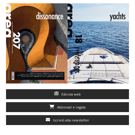
Edicola web
Abbonati e regala
Iscriviti alla newsletter