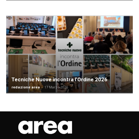
Tecniche Nuove incontra l’Ordine 2026
redazione area
-
17 Marzo 2026