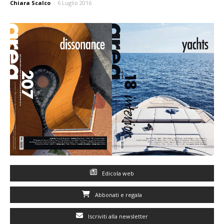
Chiara Scalco
-
6 Luglio 2016
Edicola web
Abbonati e regala
Iscriviti alla newsletter