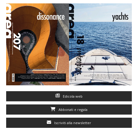
Edicola web
Abbonati e regala
Iscriviti alla newsletter