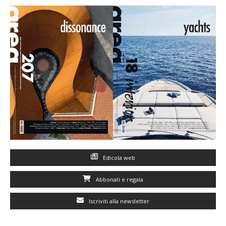
Edicola web
Abbonati e regala
Iscriviti alla newsletter