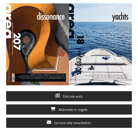
Edicola web
Abbonati e regala
Iscriviti alla newsletter