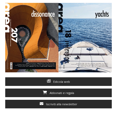
Edicola web
Abbonati e regala
Iscriviti alla newsletter