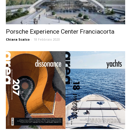
Porsche Experience Center Franciacorta
Chiara Scalco
-
18 Febbraio 2020