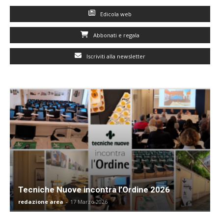
Edicola web
Abbonati e regala
Iscriviti alla newsletter
Tecniche Nuove incontra l’Ordine 2026
redazione area
-
17 Marzo 2026