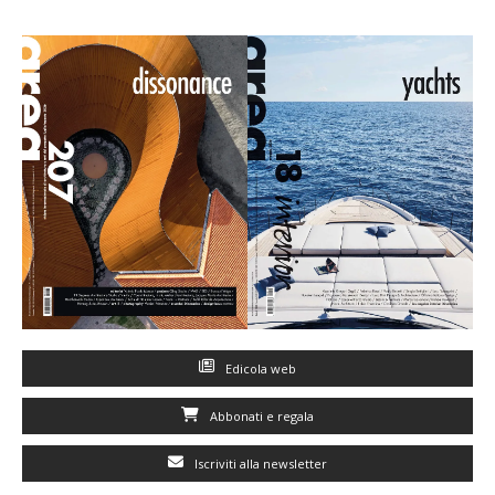
Edicola web
Abbonati e regala
Iscriviti alla newsletter