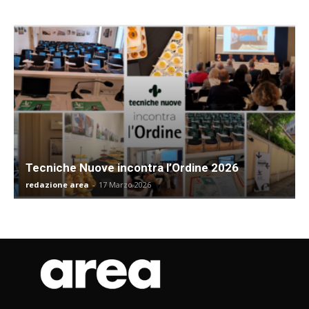
Tecniche Nuove incontra l’Ordine 2026
redazione area
-
17 Marzo 2026