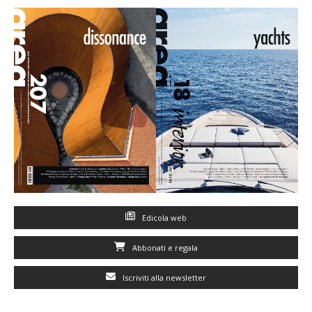
Edicola web
Abbonati e regala
Iscriviti alla newsletter