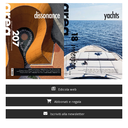
Edicola web
Abbonati e regala
Iscriviti alla newsletter