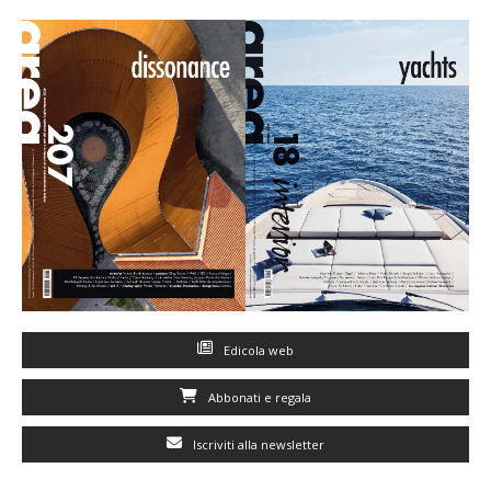
Edicola web
Abbonati e regala
Iscriviti alla newsletter