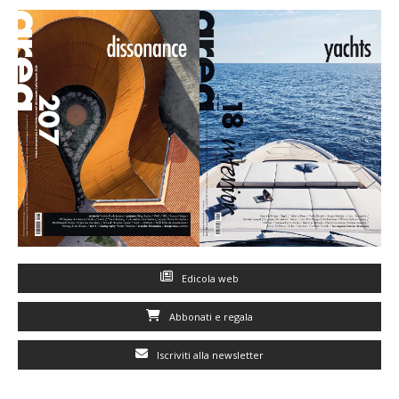
Edicola web
Abbonati e regala
Iscriviti alla newsletter