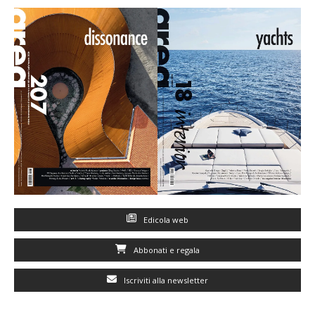
Edicola web
Abbonati e regala
Iscriviti alla newsletter