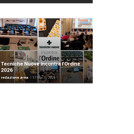
Tecniche Nuove incontra l’Ordine
2026
redazione area
-
17 Marzo 2026