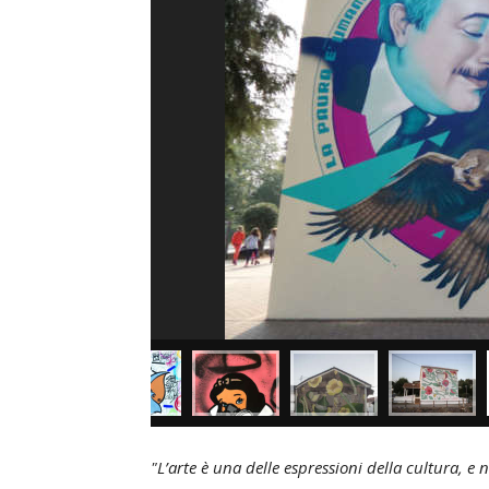
"L’arte è una delle espressioni della cultura, 