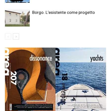
Borgo. L’esistente come progetto