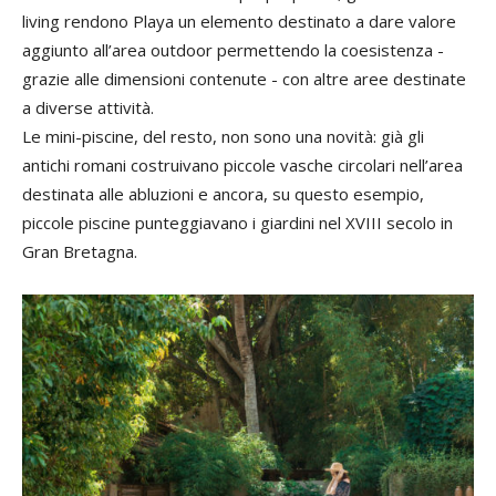
living rendono Playa un elemento destinato a dare valore
aggiunto all’area outdoor permettendo la coesistenza -
grazie alle dimensioni contenute - con altre aree destinate
a diverse attività.
Le mini-piscine, del resto, non sono una novità: già gli
antichi romani costruivano piccole vasche circolari nell’area
destinata alle abluzioni e ancora, su questo esempio,
piccole piscine punteggiavano i giardini nel XVIII secolo in
Gran Bretagna.