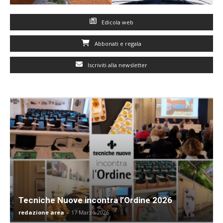
Edicola web
Abbonati e regala
Iscriviti alla newsletter
Tecniche Nuove incontra l’Ordine 2026
redazione area
-
17 Marzo 2026