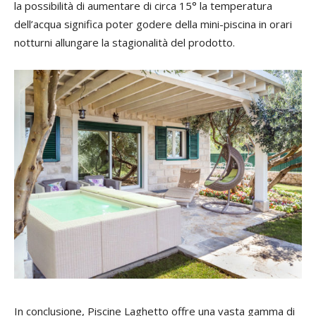
la possibilità di aumentare di circa 15° la temperatura
dell’acqua significa poter godere della mini-piscina in orari
notturni allungare la stagionalità del prodotto.
In conclusione, Piscine Laghetto offre una vasta gamma di