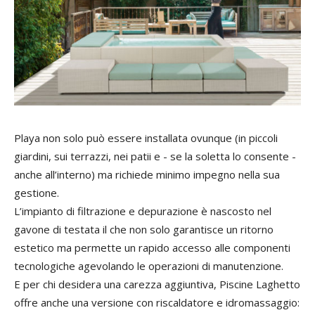
Playa non solo può essere installata ovunque (in piccoli
giardini, sui terrazzi, nei patii e - se la soletta lo consente -
anche all’interno) ma richiede minimo impegno nella sua
gestione.
L’impianto di filtrazione e depurazione è nascosto nel
gavone di testata il che non solo garantisce un ritorno
estetico ma permette un rapido accesso alle componenti
tecnologiche agevolando le operazioni di manutenzione.
E per chi desidera una carezza aggiuntiva, Piscine Laghetto
offre anche una versione con riscaldatore e idromassaggio: