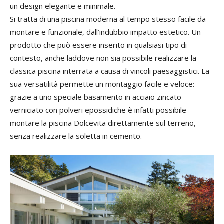
un design elegante e minimale.
Si tratta di una piscina moderna al tempo stesso facile da
montare e funzionale, dall’indubbio impatto estetico. Un
prodotto che può essere inserito in qualsiasi tipo di
contesto, anche laddove non sia possibile realizzare la
classica piscina interrata a causa di vincoli paesaggistici. La
sua versatilità permette un montaggio facile e veloce:
grazie a uno speciale basamento in acciaio zincato
verniciato con polveri epossidiche è infatti possibile
montare la piscina Dolcevita direttamente sul terreno,
senza realizzare la soletta in cemento.