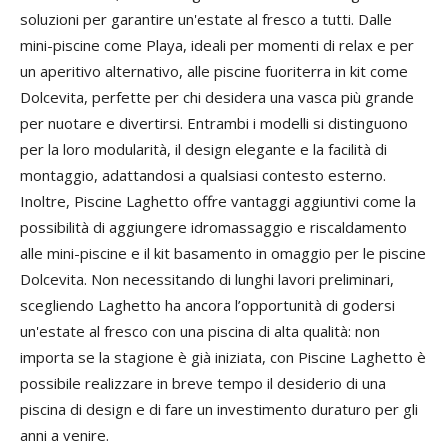
soluzioni per garantire un'estate al fresco a tutti. Dalle
mini-piscine come Playa, ideali per momenti di relax e per
un aperitivo alternativo, alle piscine fuoriterra in kit come
Dolcevita, perfette per chi desidera una vasca più grande
per nuotare e divertirsi. Entrambi i modelli si distinguono
per la loro modularità, il design elegante e la facilità di
montaggio, adattandosi a qualsiasi contesto esterno.
Inoltre, Piscine Laghetto offre vantaggi aggiuntivi come la
possibilità di aggiungere idromassaggio e riscaldamento
alle mini-piscine e il kit basamento in omaggio per le piscine
Dolcevita. Non necessitando di lunghi lavori preliminari,
scegliendo Laghetto ha ancora l’opportunità di godersi
un'estate al fresco con una piscina di alta qualità: non
importa se la stagione è già iniziata, con Piscine Laghetto è
possibile realizzare in breve tempo il desiderio di una
piscina di design e di fare un investimento duraturo per gli
anni a venire.