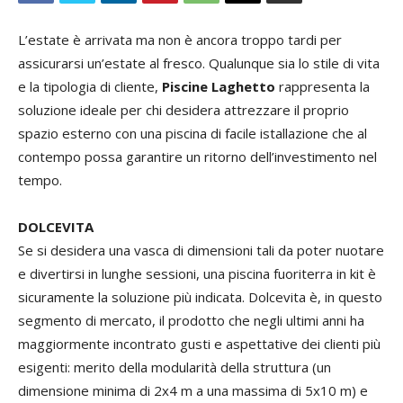
L’estate è arrivata ma non è ancora troppo tardi per
assicurarsi un’estate al fresco. Qualunque sia lo stile di vita
e la tipologia di cliente,
Piscine Laghetto
rappresenta la
soluzione ideale per chi desidera attrezzare il proprio
spazio esterno con una piscina di facile istallazione che al
contempo possa garantire un ritorno dell’investimento nel
tempo.
DOLCEVITA
Se si desidera una vasca di dimensioni tali da poter nuotare
e divertirsi in lunghe sessioni, una piscina fuoriterra in kit è
sicuramente la soluzione più indicata. Dolcevita è, in questo
segmento di mercato, il prodotto che negli ultimi anni ha
maggiormente incontrato gusti e aspettative dei clienti più
esigenti: merito della modularità della struttura (un
dimensione minima di 2x4 m a una massima di 5x10 m) e