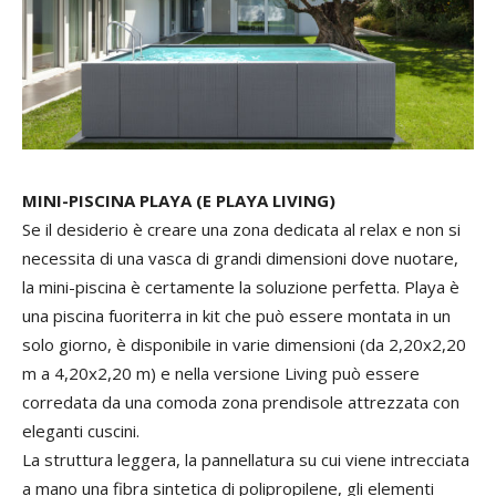
MINI-PISCINA PLAYA (E PLAYA LIVING)
Se il desiderio è creare una zona dedicata al relax e non si
necessita di una vasca di grandi dimensioni dove nuotare,
la mini-piscina è certamente la soluzione perfetta. Playa è
una piscina fuoriterra in kit che può essere montata in un
solo giorno, è disponibile in varie dimensioni (da 2,20x2,20
m a 4,20x2,20 m) e nella versione Living può essere
corredata da una comoda zona prendisole attrezzata con
eleganti cuscini.
La struttura leggera, la pannellatura su cui viene intrecciata
a mano una fibra sintetica di polipropilene, gli elementi