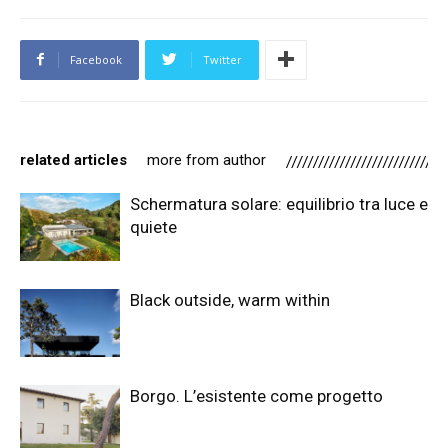
Facebook
Twitter
related articles
more from author
Schermatura solare: equilibrio tra luce e
quiete
Black outside, warm within
Borgo. L’esistente come progetto