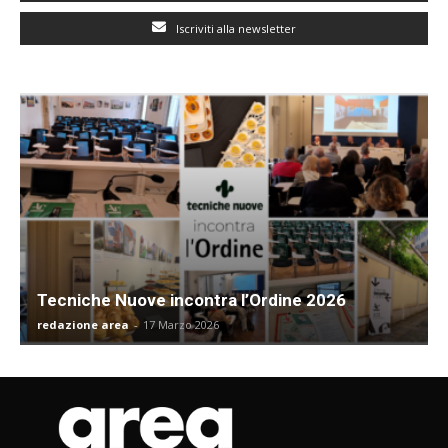
Iscriviti alla newsletter
Tecniche Nuove incontra l’Ordine 2026
redazione area
-
17 Marzo 2026