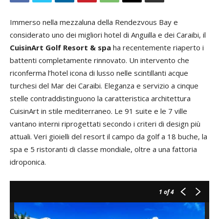
Immerso nella mezzaluna della Rendezvous Bay e
considerato uno dei migliori hotel di Anguilla e dei Caraibi, il
CuisinArt Golf Resort & spa
ha recentemente riaperto i
battenti completamente rinnovato. Un intervento che
riconferma l’hotel icona di lusso nelle scintillanti acque
turchesi del Mar dei Caraibi. Eleganza e servizio a cinque
stelle contraddistinguono la caratteristica architettura
CuisinArt in stile mediterraneo. Le 91 suite e le 7 ville
vantano interni riprogettati secondo i criteri di design più
attuali. Veri gioielli del resort il campo da golf a 18 buche, la
spa e 5 ristoranti di classe mondiale, oltre a una fattoria
idroponica.
1
of 4