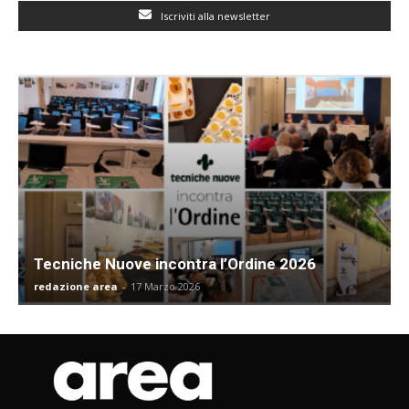
Iscriviti alla newsletter
Tecniche Nuove incontra l’Ordine 2026
redazione area
-
17 Marzo 2026