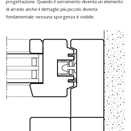
progettazione. Quando il serramento diventa un elemento
di arredo anche il dettaglio più piccolo diventa
fondamentale: nessuna sporgenza è visibile.