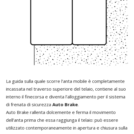
La guida sulla quale scorre l’anta mobile è completamente
incassata nel traverso superiore del telaio, contiene al suo
interno il finecorsa e diventa l’alloggiamento per il sistema
di frenata di sicurezza
Auto Brake
.
Auto Brake rallenta dolcemente e ferma il movimento
dell’anta prima che essa raggiunga il telaio: può essere
utilizzato contemporaneamente in apertura e chiusura sulla