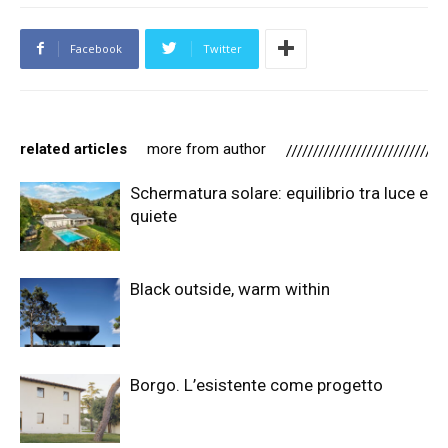
Facebook
Twitter
related articles
more from author
Schermatura solare: equilibrio tra luce e
quiete
Black outside, warm within
Borgo. L’esistente come progetto