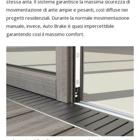
stessa anta. Il sistema garantisce la massima sicurezza di
movimentazione di ante ampie e pesanti, così diffuse nei
progetti residenziali. Durante la normale movimentazione
manuale, invece, Auto Brake è quasi impercettibile
garantendo così il massimo comfort.