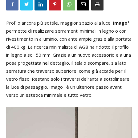
+
Profilo ancora più sottile, maggior spazio alla luce.
Imago
permette di realizzare serramenti minimali in legno o con
rivestimento in alluminio, con ante ampie grazie alla portata
di 400 kg. La ricerca minimalista di
AGB
ha ridotto il profilo
in legno a soli 50 mm. Grazie a un nuovo accessorio e a una
posa progettata nel dettaglio, il telaio scompare, sia lato
serratura che traverso superiore, come già accade per il
vetro fisso. Restano solo i traversi dell’anta a sottolineare
+
la luce di passaggio. Imago
è un ulteriore passo avanti
verso un’estetica minimale e tutto vetro.