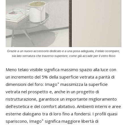
Grazie a un nuovo accessorio dedicato e a una posa adeguata, il telaio scompare,
sia lato serratura che traverso superiore, come già accade per il vetro fisso
Meno telaio visibile significa massimo spazio alla luce con
un incremento del 5% della superficie vetrata a parità di
+
dimensioni del foro: Imago
massimizza la superficie
vetrata nel prospetto e, anche in un progetto di
ristrutturazione, garantisce un importante miglioramento
dell’estetica e del comfort abitativo. Ambienti interni e aree
esterne dialogano tra di loro fino a fondersi. I profili quasi
+
spariscono, Imago
significa maggiore libertà di