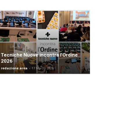
Tecniche Nuove incontra l’Ordine
2026
redazione area
-
17 Marzo 2026