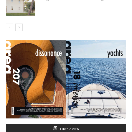
Edicola web