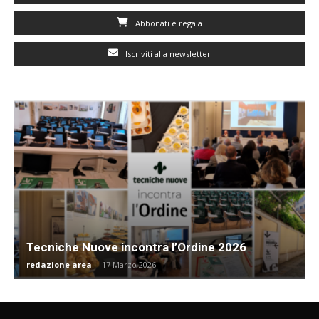
Abbonati e regala
Iscriviti alla newsletter
Tecniche Nuove incontra l’Ordine 2026
redazione area
-
17 Marzo 2026