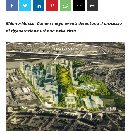
Milano-Mosca. Come i mega eventi diventano il processo
di rigenerazione urbana nelle città.