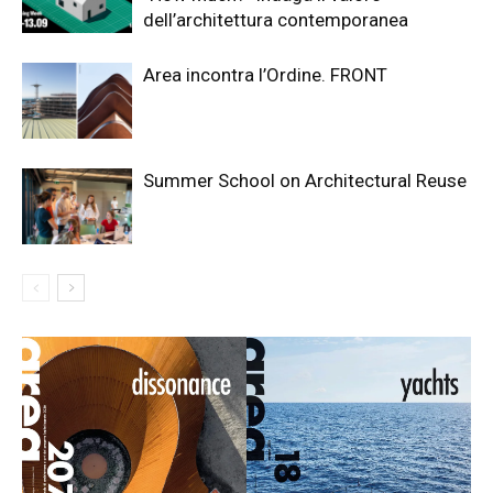
dell’architettura contemporanea
Area incontra l’Ordine. FRONT
Summer School on Architectural Reuse