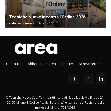
Tecniche Nuove incontra l’Ordine 2026
redazione area
-
17 Marzo 2026
Contatti
|
Abbonati ad Area
|
Iscriviti alla newsletter
© Tecniche Nuove Spa. Tutti i diritti riservati. Sede legale Via Eritrea 21 -
20157 Milano | Codice fiscale, Partita IVA e Iscrizione al Registro delle
imprese di Milano: 753480151