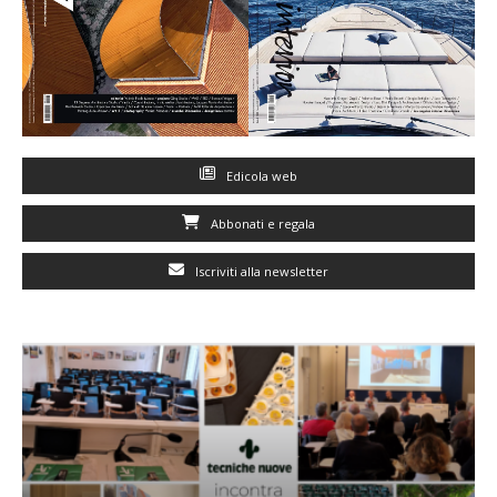
Edicola web
Abbonati e regala
Iscriviti alla newsletter