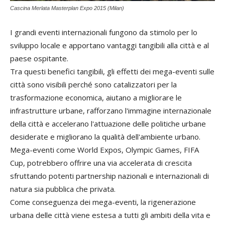
Cascina Merlata Masterplan Expo 2015 (Milan)
I grandi eventi internazionali fungono da stimolo per lo
sviluppo locale e apportano vantaggi tangibili alla città e al
paese ospitante.
Tra questi benefici tangibili, gli effetti dei mega-eventi sulle
città sono visibili perché sono catalizzatori per la
trasformazione economica, aiutano a migliorare le
infrastrutture urbane, rafforzano l'immagine internazionale
della città e accelerano l'attuazione delle politiche urbane
desiderate e migliorano la qualità dell'ambiente urbano.
Mega-eventi come World Expos, Olympic Games, FIFA
Cup, potrebbero offrire una via accelerata di crescita
sfruttando potenti partnership nazionali e internazionali di
natura sia pubblica che privata.
Come conseguenza dei mega-eventi, la rigenerazione
urbana delle città viene estesa a tutti gli ambiti della vita e