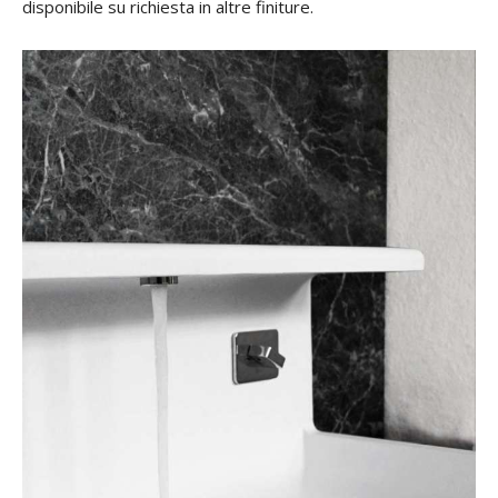
disponibile su richiesta in altre finiture.