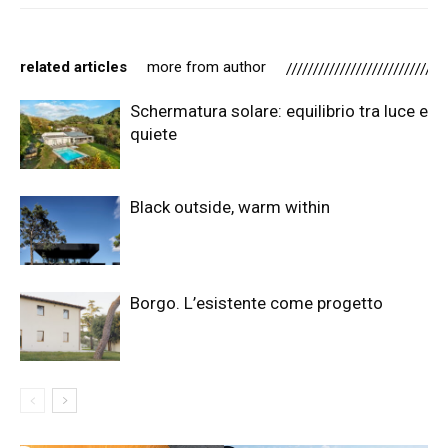
related articles
more from author
Schermatura solare: equilibrio tra luce e
quiete
Black outside, warm within
Borgo. L’esistente come progetto