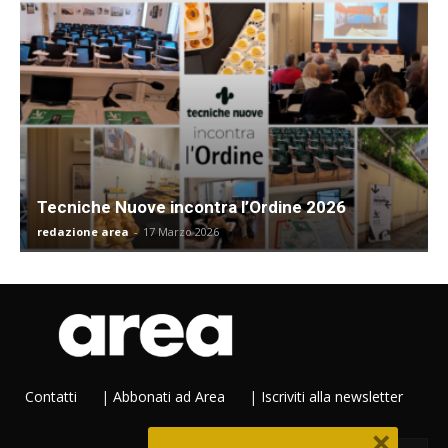
Tecniche Nuove incontra l’Ordine 2026
redazione area
-
17 Marzo 2026
Contatti
|
Abbonati ad Area
|
Iscriviti alla newsletter
×