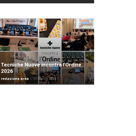
Tecniche Nuove incontra l’Ordine
2026
redazione area
-
17 Marzo 2026