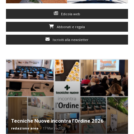
Edicola web
Abbonati e regala
Iscriviti alla newsletter
Tecniche Nuove incontra l’Ordine 2026
redazione area
-
17 Marzo 2026