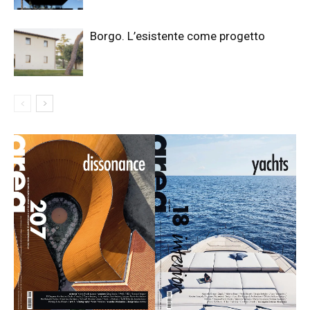
Borgo. L’esistente come progetto