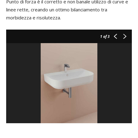
Punto di forza è il corretto e non banale utilizzo di curve e
linee rette, creando un ottimo bilanciamento tra
morbidezza e risolutezza.
1
of 3