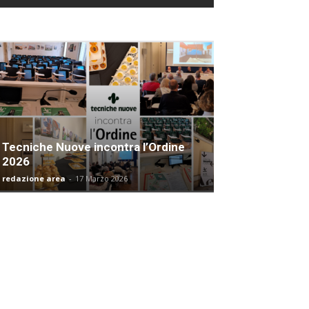
Tecniche Nuove incontra l’Ordine
2026
redazione area
-
17 Marzo 2026