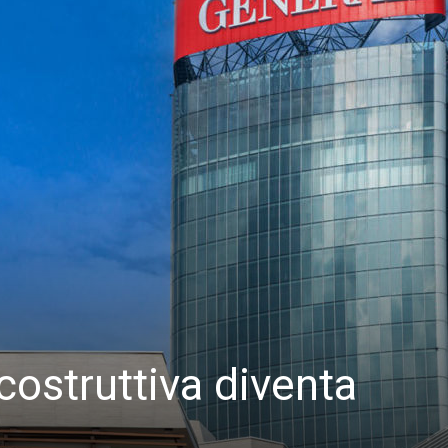
costruttiva diventa