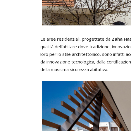
Le aree residenziali, progettate da
Zaha Ha
qualità dell’abitare dove tradizione, innovazi
loro per lo stile architettonico, sono infatti
da innovazione tecnologica, dalla certificazione
della massima sicurezza abitativa.