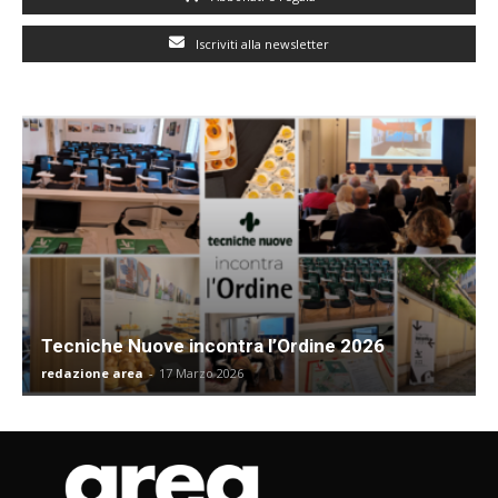
Iscriviti alla newsletter
Tecniche Nuove incontra l’Ordine 2026
redazione area
-
17 Marzo 2026