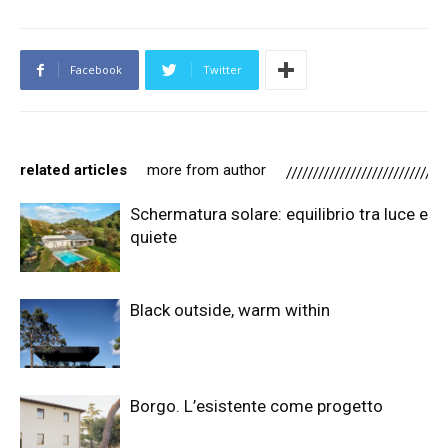
Facebook
Twitter
related articles
more from author
Schermatura solare: equilibrio tra luce e
quiete
Black outside, warm within
Borgo. L’esistente come progetto