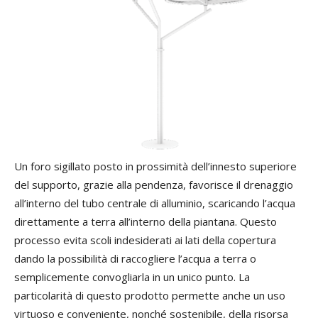
Un foro sigillato posto in prossimità dell’innesto superiore
del supporto, grazie alla pendenza, favorisce il drenaggio
all’interno del tubo centrale di alluminio, scaricando l’acqua
direttamente a terra all’interno della piantana. Questo
processo evita scoli indesiderati ai lati della copertura
dando la possibilità di raccogliere l’acqua a terra o
semplicemente convogliarla in un unico punto. La
particolarità di questo prodotto permette anche un uso
virtuoso e conveniente, nonché sostenibile, della risorsa