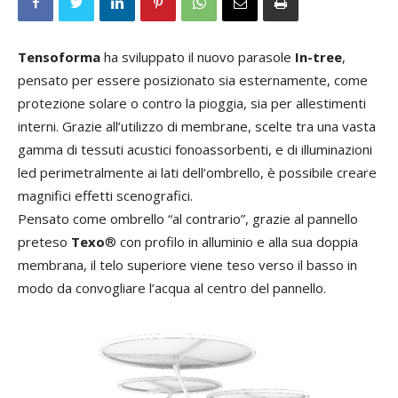
Tensoforma
ha sviluppato il nuovo parasole
In-tree
,
pensato per essere posizionato sia esternamente, come
protezione solare o contro la pioggia, sia per allestimenti
interni. Grazie all’utilizzo di membrane, scelte tra una vasta
gamma di tessuti acustici fonoassorbenti, e di illuminazioni
led perimetralmente ai lati dell’ombrello, è possibile creare
magnifici effetti scenografici.
Pensato come ombrello “al contrario”, grazie al pannello
preteso
Texo
® con profilo in alluminio e alla sua doppia
membrana, il telo superiore viene teso verso il basso in
modo da convogliare l’acqua al centro del pannello.