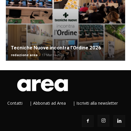
Tecniche Nuove incontra l’Ordine 2026
redazione area
-
17 Marzo 2026
Contatti
|
Abbonati ad Area
|
Iscriviti alla newsletter