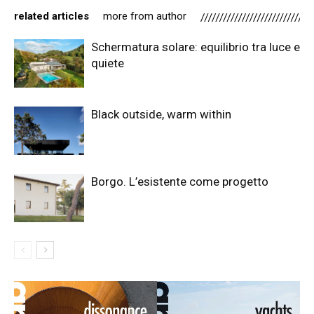
related articles
more from author
Schermatura solare: equilibrio tra luce e
quiete
Black outside, warm within
Borgo. L’esistente come progetto