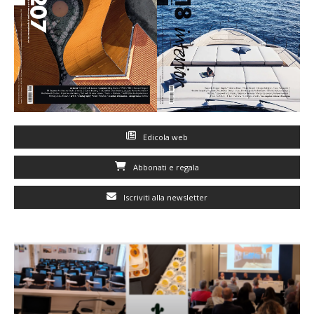
Edicola web
Abbonati e regala
Iscriviti alla newsletter