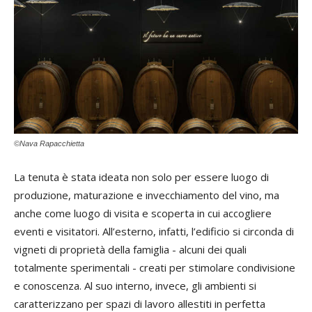
©Nava Rapacchietta
La tenuta è stata ideata non solo per essere luogo di
produzione, maturazione e invecchiamento del vino, ma
anche come luogo di visita e scoperta in cui accogliere
eventi e visitatori. All’esterno, infatti, l’edificio si circonda di
vigneti di proprietà della famiglia - alcuni dei quali
totalmente sperimentali - creati per stimolare condivisione
e conoscenza. Al suo interno, invece, gli ambienti si
caratterizzano per spazi di lavoro allestiti in perfetta