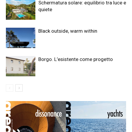
Schermatura solare: equilibrio tra luce e
quiete
Black outside, warm within
Borgo. L’esistente come progetto