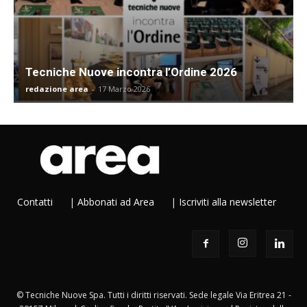
Tecniche Nuove incontra l’Ordine 2026
redazione area
-
17 Marzo 2026
Contatti
|
Abbonati ad Area
|
Iscriviti alla newsletter
© Tecniche Nuove Spa. Tutti i diritti riservati. Sede legale Via Eritrea 21 -