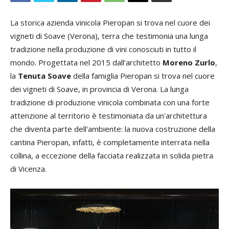
La storica azienda vinicola Pieropan si trova nel cuore dei
vigneti di Soave (Verona), terra che testimonia una lunga
tradizione nella produzione di vini conosciuti in tutto il
mondo. Progettata nel 2015 dall’architetto
Moreno Zurlo
,
la
Tenuta Soave
della famiglia Pieropan si trova nel cuore
dei vigneti di Soave, in provincia di Verona. La lunga
tradizione di produzione vinicola combinata con una forte
attenzione al territorio è testimoniata da un'architettura
che diventa parte dell'ambiente: la nuova costruzione della
cantina Pieropan, infatti, è completamente interrata nella
collina, a eccezione della facciata realizzata in solida pietra
di Vicenza.