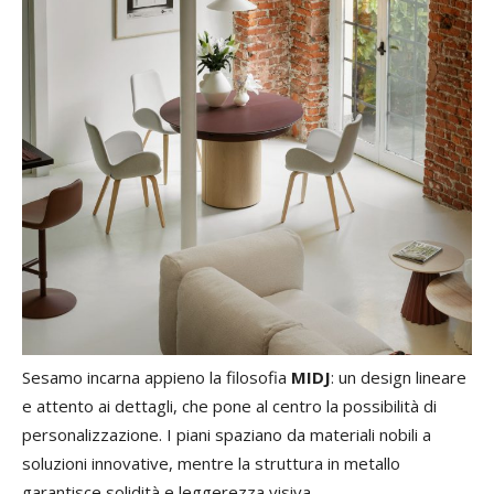
Sesamo incarna appieno la filosofia
MIDJ
: un design lineare
e attento ai dettagli, che pone al centro la possibilità di
personalizzazione. I piani spaziano da materiali nobili a
soluzioni innovative, mentre la struttura in metallo
garantisce solidità e leggerezza visiva.