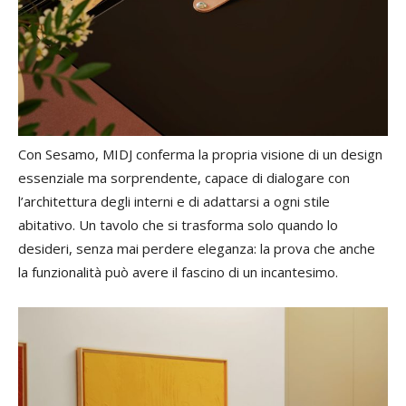
Con Sesamo, MIDJ conferma la propria visione di un design
essenziale ma sorprendente, capace di dialogare con
l’architettura degli interni e di adattarsi a ogni stile
abitativo. Un tavolo che si trasforma solo quando lo
desideri, senza mai perdere eleganza: la prova che anche
la funzionalità può avere il fascino di un incantesimo.