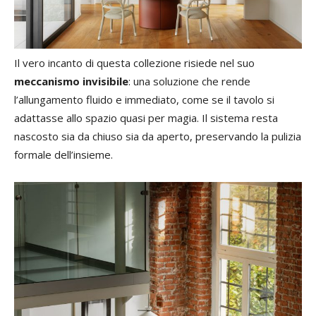
Il vero incanto di questa collezione risiede nel suo
meccanismo invisibile
: una soluzione che rende
l’allungamento fluido e immediato, come se il tavolo si
adattasse allo spazio quasi per magia. Il sistema resta
nascosto sia da chiuso sia da aperto, preservando la pulizia
formale dell’insieme.