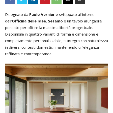
Disegnato da
Paolo Vernier
e sviluppato all’interno
dell’
Officina delle Idee
,
Sesamo
è un tavolo allungabile
pensato per offrire la massima libertà progettuale.
Disponibile in quattro varianti di forma e dimensione e
completamente personalizzabile, si integra con naturalezza
in diversi contesti domestici, mantenendo un’eleganza
raffinata e contemporanea.