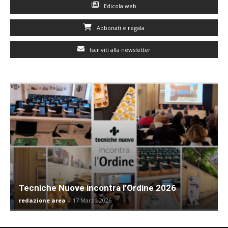
Edicola web
Abbonati e regala
Iscriviti alla newsletter
Tecniche Nuove incontra l’Ordine 2026
redazione area
-
17 Marzo 2026