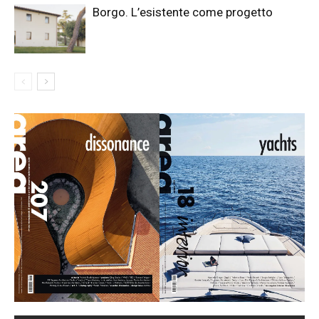
Borgo. L’esistente come progetto