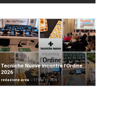
Tecniche Nuove incontra l’Ordine
2026
redazione area
-
17 Marzo 2026