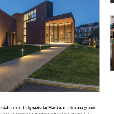
 dall’architetto
Ignazio Lo Manto
, mostra una grande