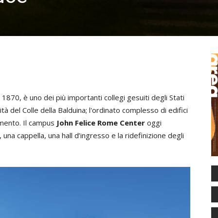
 1870, è uno dei più importanti collegi gesuiti degli Stati
 del Colle della Balduina; l'ordinato complesso di edifici
mento. Il campus
John Felice Rome Center
oggi
una cappella, una hall d’ingresso e la ridefinizione degli