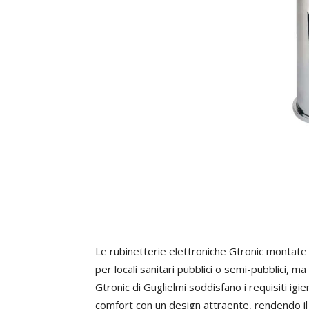
Le rubinetterie elettroniche Gtronic montate
per locali sanitari pubblici o semi-pubblici, 
Gtronic di Guglielmi soddisfano i requisiti igie
comfort con un design attraente, rendendo il