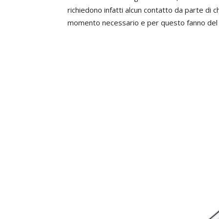
richiedono infatti alcun contatto da parte di c
momento necessario e per questo fanno del ris