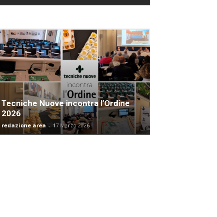
Tecniche Nuove incontra l’Ordine
2026
redazione area
-
17 Marzo 2026