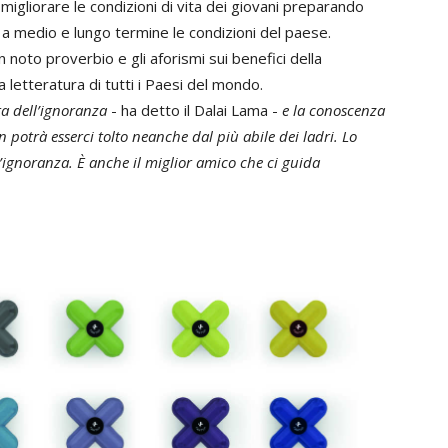
 migliorare le condizioni di vita dei giovani preparando
 a medio e lungo termine le condizioni del paese.
un noto proverbio e gli aforismi sui benefici della
 letteratura di tutti i Paesi del mondo.
ra dell’ignoranza
- ha detto il Dalai Lama -
e la conoscenza
 potrà esserci tolto neanche dal più abile dei ladri. Lo
’ignoranza. È anche il miglior amico che ci guida