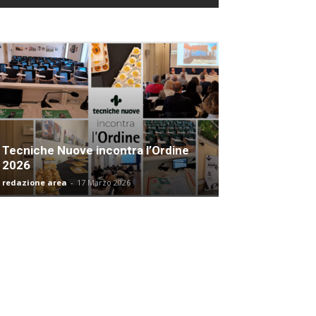
Tecniche Nuove incontra l’Ordine
2026
redazione area
-
17 Marzo 2026