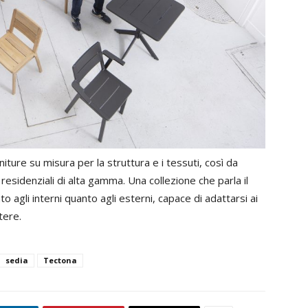
niture su misura per la struttura e i tessuti, così da
residenziali di alta gamma. Una collezione che parla il
nto agli interni quanto agli esterni, capace di adattarsi ai
tere.
sedia
Tectona