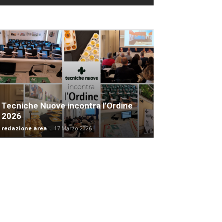
Tecniche Nuove incontra l’Ordine
2026
redazione area
-
17 Marzo 2026