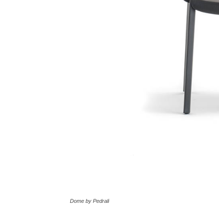
Dome by Pedrali