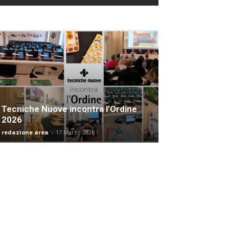
Tecniche Nuove incontra l’Ordine
2026
redazione area
-
17 Marzo 2026