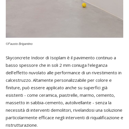
©Fausto Brigantino
Skyconcrete Indoor di Isoplam è il pavimento continuo a
basso spessore che in soli 2 mm coniuga l’eleganza
dell’effetto nuvolato alle performance di un rivestimento in
calcestruzzo. Altamente personalizzabile per colore e
finiture, può essere applicato anche su superfici già
esistenti - come ceramica, piastrelle, marmo, cemento,
massetto in sabbia-cemento, autolivellante - senza la
necessità di interventi demolitori, rivelandosi una soluzione
particolarmente efficace negli interventi di riqualificazione e
ristrutturazione.