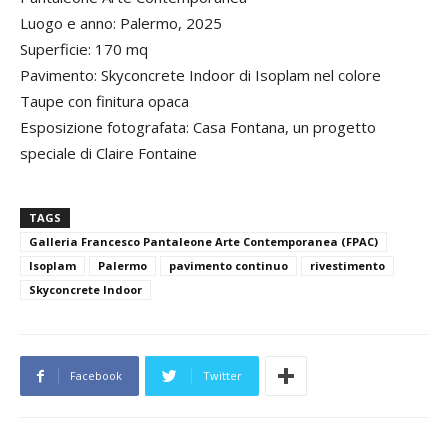
Luogo e anno: Palermo, 2025
Superficie: 170 mq
Pavimento: Skyconcrete Indoor di Isoplam nel colore
Taupe con finitura opaca
Esposizione fotografata: Casa Fontana, un progetto
speciale di Claire Fontaine
TAGS
Galleria Francesco Pantaleone Arte Contemporanea (FPAC)
Isoplam
Palermo
pavimento continuo
rivestimento
Skyconcrete Indoor
Facebook
Twitter