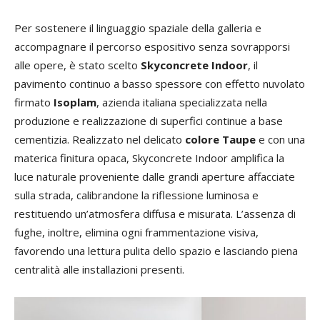
Per sostenere il linguaggio spaziale della galleria e
accompagnare il percorso espositivo senza sovrapporsi
alle opere, è stato scelto
Skyconcrete Indoor
, il
pavimento continuo a basso spessore con effetto nuvolato
firmato
Isoplam
, azienda italiana specializzata nella
produzione e realizzazione di superfici continue a base
cementizia. Realizzato nel delicato
colore Taupe
e con una
materica finitura opaca, Skyconcrete Indoor amplifica la
luce naturale proveniente dalle grandi aperture affacciate
sulla strada, calibrandone la riflessione luminosa e
restituendo un’atmosfera diffusa e misurata. L’assenza di
fughe, inoltre, elimina ogni frammentazione visiva,
favorendo una lettura pulita dello spazio e lasciando piena
centralità alle installazioni presenti.