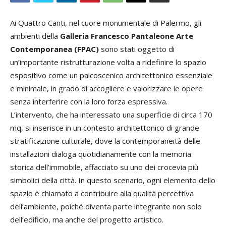
Ai Quattro Canti, nel cuore monumentale di Palermo, gli
ambienti della
Galleria Francesco Pantaleone Arte
Contemporanea (FPAC)
sono stati oggetto di
un’importante ristrutturazione volta a ridefinire lo spazio
espositivo come un palcoscenico architettonico essenziale
e minimale, in grado di accogliere e valorizzare le opere
senza interferire con la loro forza espressiva.
L’intervento, che ha interessato una superficie di circa 170
mq, si inserisce in un contesto architettonico di grande
stratificazione culturale, dove la contemporaneità delle
installazioni dialoga quotidianamente con la memoria
storica dell’immobile, affacciato su uno dei crocevia più
simbolici della città. In questo scenario, ogni elemento dello
spazio è chiamato a contribuire alla qualità percettiva
dell’ambiente, poiché diventa parte integrante non solo
dell’edificio, ma anche del progetto artistico.