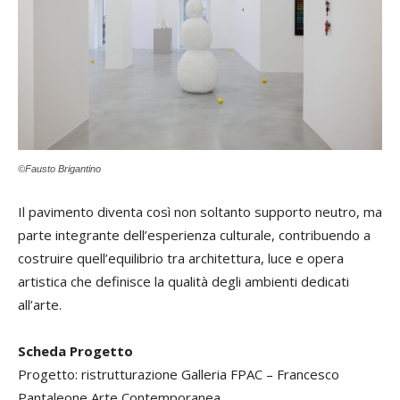
©Fausto Brigantino
Il pavimento diventa così non soltanto supporto neutro, ma
parte integrante dell’esperienza culturale, contribuendo a
costruire quell’equilibrio tra architettura, luce e opera
artistica che definisce la qualità degli ambienti dedicati
all’arte.
Scheda Progetto
Progetto: ristrutturazione Galleria FPAC – Francesco
Pantaleone Arte Contemporanea