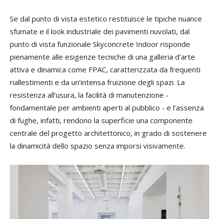
Se dal punto di vista estetico restituisce le tipiche nuance
sfumate e il look industriale dei pavimenti nuvolati, dal
punto di vista funzionale Skyconcrete Indoor risponde
pienamente alle esigenze tecniche di una galleria d’arte
attiva e dinamica come FPAC, caratterizzata da frequenti
riallestimenti e da un’intensa fruizione degli spazi. La
resistenza all’usura, la facilità di manutenzione -
fondamentale per ambienti aperti al pubblico - e l’assenza
di fughe, infatti, rendono la superficie una componente
centrale del progetto architettonico, in grado di sostenere
la dinamicità dello spazio senza imporsi visivamente.