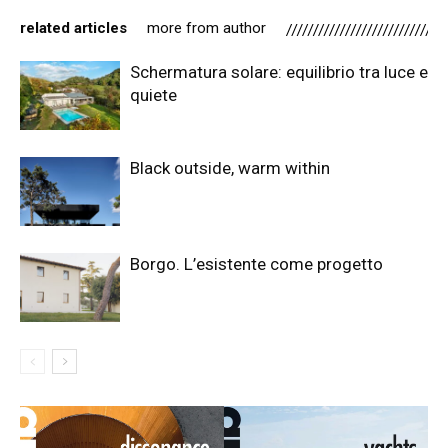
related articles
more from author
Schermatura solare: equilibrio tra luce e
quiete
Black outside, warm within
Borgo. L’esistente come progetto