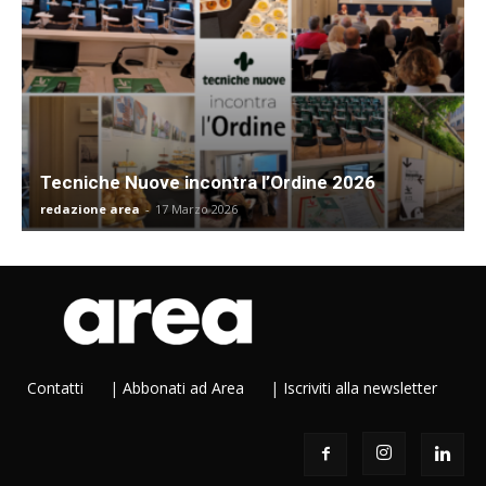
Tecniche Nuove incontra l’Ordine 2026
redazione area
-
17 Marzo 2026
Contatti
|
Abbonati ad Area
|
Iscriviti alla newsletter