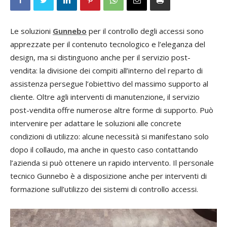
Le soluzioni
Gunnebo
per il controllo degli accessi sono
apprezzate per il contenuto tecnologico e l’eleganza del
design, ma si distinguono anche per il servizio post-
vendita: la divisione dei compiti all’interno del reparto di
assistenza persegue l’obiettivo del massimo supporto al
cliente. Oltre agli interventi di manutenzione, il servizio
post-vendita offre numerose altre forme di supporto. Può
intervenire per adattare le soluzioni alle concrete
condizioni di utilizzo: alcune necessità si manifestano solo
dopo il collaudo, ma anche in questo caso contattando
l’azienda si può ottenere un rapido intervento. Il personale
tecnico Gunnebo è a disposizione anche per interventi di
formazione sull’utilizzo dei sistemi di controllo accessi.