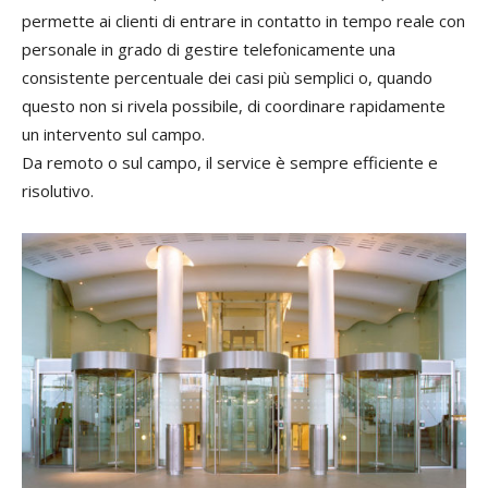
permette ai clienti di entrare in contatto in tempo reale con
personale in grado di gestire telefonicamente una
consistente percentuale dei casi più semplici o, quando
questo non si rivela possibile, di coordinare rapidamente
un intervento sul campo.
Da remoto o sul campo, il service è sempre efficiente e
risolutivo.