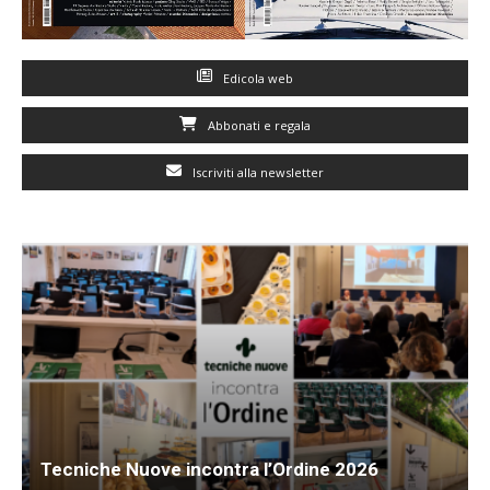
Edicola web
Abbonati e regala
Iscriviti alla newsletter
Tecniche Nuove incontra l’Ordine 2026