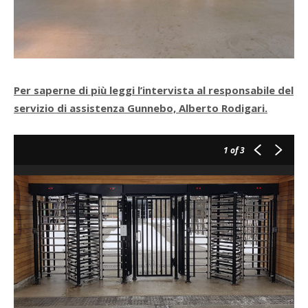
Per saperne di più leggi l’intervista al responsabile del
servizio di assistenza Gunnebo, Alberto Rodigari.
1
of 3