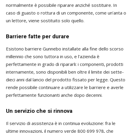
normalmente è possibile riparare anziché sostituire. In
caso di guasto o rottura di un componente, come un’anta o
un lettore, viene sostituito solo quello.
Barriere fatte per durare
Esistono barriere Gunnebo installate alla fine dello scorso
millennio che sono tuttora in uso, e l’azienda è
perfettamente in grado di ripararli: i componenti, prodotti
internamente, sono disponibili ben oltre il limite dei sette-
dieci anni dal lancio del prodotto fissato per legge. Questo
rende possibile continuare a utilizzare le barriere e averle
perfettamente funzionanti anche dopo decenni.
Un servizio che si rinnova
Il servizio di assistenza è in continua evoluzione: fra le
ultime innovazioni, il numero verde 800 699 978, che