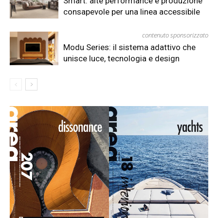
Smart: alte performance e produzione
consapevole per una linea accessibile
contenuto sponsorizzato
Modu Series: il sistema adattivo che
unisce luce, tecnologia e design