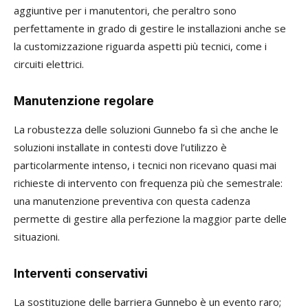
aggiuntive per i manutentori, che peraltro sono
perfettamente in grado di gestire le installazioni anche se
la customizzazione riguarda aspetti più tecnici, come i
circuiti elettrici.
Manutenzione regolare
La robustezza delle soluzioni Gunnebo fa sì che anche le
soluzioni installate in contesti dove l’utilizzo è
particolarmente intenso, i tecnici non ricevano quasi mai
richieste di intervento con frequenza più che semestrale:
una manutenzione preventiva con questa cadenza
permette di gestire alla perfezione la maggior parte delle
situazioni.
Interventi conservativi
La sostituzione delle barriera Gunnebo è un evento raro;