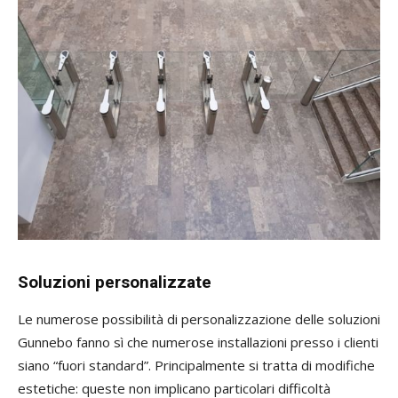
Soluzioni personalizzate
Le numerose possibilità di personalizzazione delle soluzioni
Gunnebo fanno sì che numerose installazioni presso i clienti
siano “fuori standard”. Principalmente si tratta di modifiche
estetiche: queste non implicano particolari difficoltà