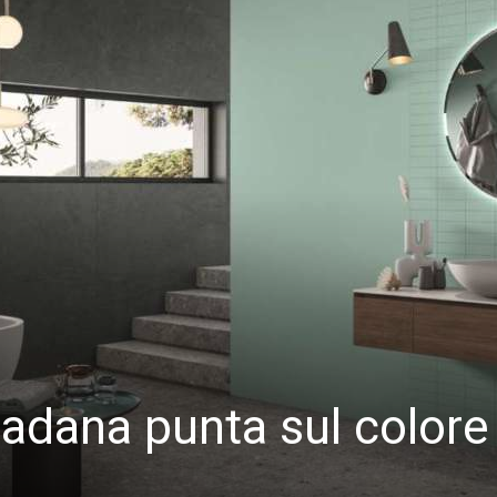
adana punta sul colore