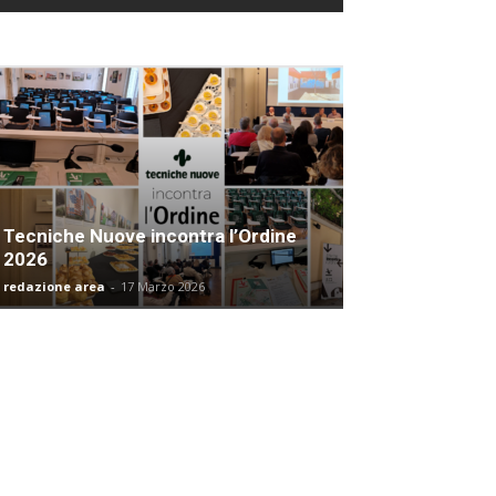
Tecniche Nuove incontra l’Ordine
2026
redazione area
-
17 Marzo 2026