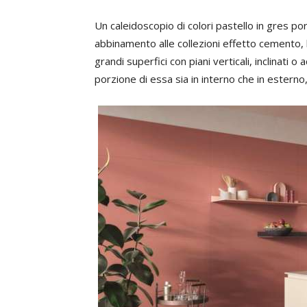
Un caleidoscopio di colori pastello in gres po
abbinamento alle collezioni effetto cemento,
grandi superfici con piani verticali, inclinati 
porzione di essa sia in interno che in esterno