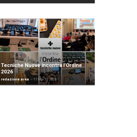
Tecniche Nuove incontra l’Ordine
2026
redazione area
-
17 Marzo 2026