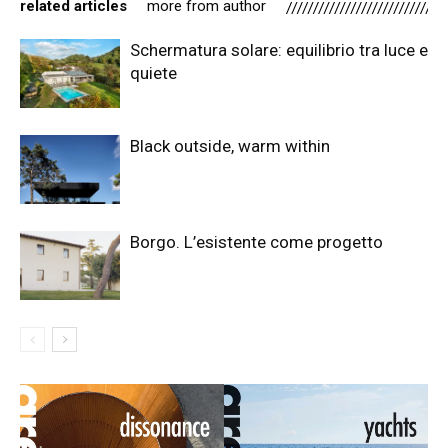
related articles
more from author
Schermatura solare: equilibrio tra luce e
quiete
Black outside, warm within
Borgo. L’esistente come progetto