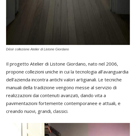
Désir collezione Atelier di Listone Giordano
Il progetto Atelier di Listone Giordano, nato nel 2006,
propone collezioni uniche in cui la tecnologia all'avanguardia
dell'azienda incontra antichi valori artigianali. Le tecniche
manuali della tradizione vengono messe al servizio di
realizzazioni dai contenuti avanzati, dando vita a
pavimentazioni fortemente contemporanee e attuali, e
creando nuovi, grandi, classici.