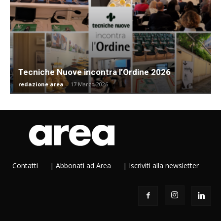
Tecniche Nuove incontra l’Ordine 2026
redazione area
-
17 Marzo 2026
Contatti
|
Abbonati ad Area
|
Iscriviti alla newsletter