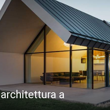
 architettura a