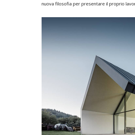
nuova filosofia per presentare il proprio lavo