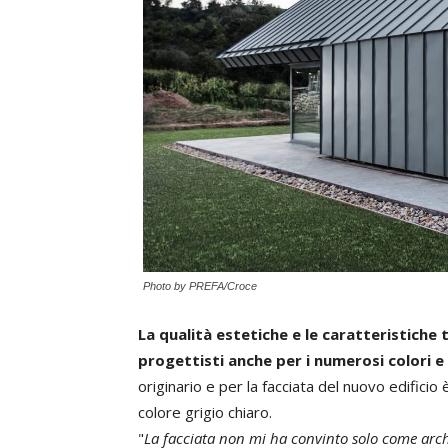
Photo by PREFA/Croce
La qualità estetiche e le caratteristiche 
progettisti anche per i numerosi colori e
originario e per la facciata del nuovo edificio
colore grigio chiaro.
"
La facciata non mi ha convinto solo come arc