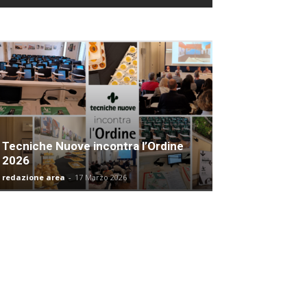
Tecniche Nuove incontra l’Ordine
2026
redazione area
-
17 Marzo 2026