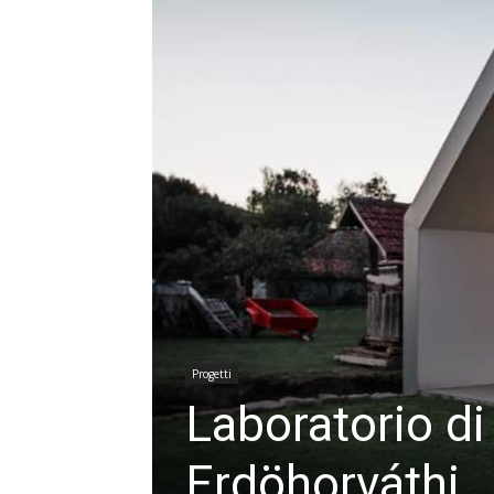
Progetti
Laboratorio di
Erdöhorváthi