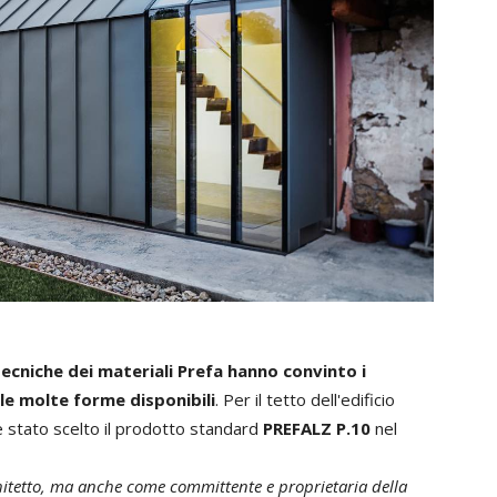
tecniche dei materiali Prefa hanno convinto i
 le molte forme disponibili
. Per il tetto dell'edificio
 è stato scelto il prodotto standard
PREFALZ P.10
nel
hitetto, ma anche come committente e proprietaria della