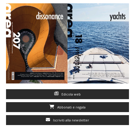
Edicola web
Abbonati e regala
Iscriviti alla newsletter