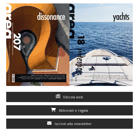
Edicola web
Abbonati e regala
Iscriviti alla newsletter